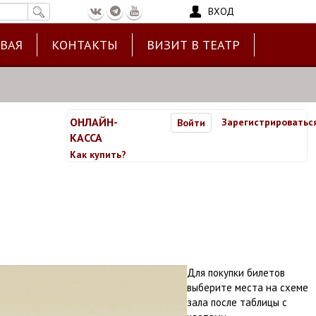
ВХОД
ЕВАЯ
КОНТАКТЫ
ВИЗИТ В ТЕАТР
ОНЛАЙН-
Зарегистрироватьс
Войти
КАССА
Как купить?
Для покупки билетов
выберите места на схеме
зала после таблицы с