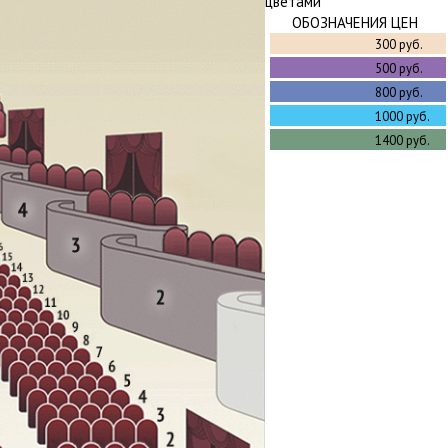
цветами
ОБОЗНАЧЕНИЯ ЦЕН
300 руб.
500 руб.
800 руб.
1000 руб.
1400 руб.