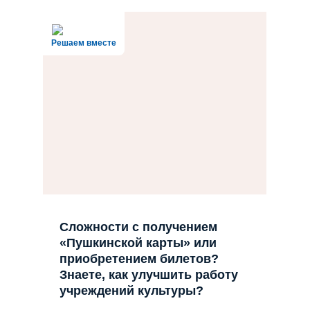
Решаем вместе
Сложности с получением
«Пушкинской карты» или
приобретением билетов?
Знаете, как улучшить работу
учреждений культуры?