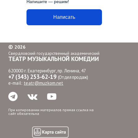
Напишите — решим!
Написать
©
2026
Свердловский государственный академический
ТЕАТР МУЗЫКАЛЬНОЙ КОМЕДИИ
620000 г. Екатеринбург, пр. Ленина, 47
+7 (343) 253-62-19
(Отдел продаж)
e-mail:
teatr@muzkom.net
При копировании материалов прямая ссылка на
сайт обязательна