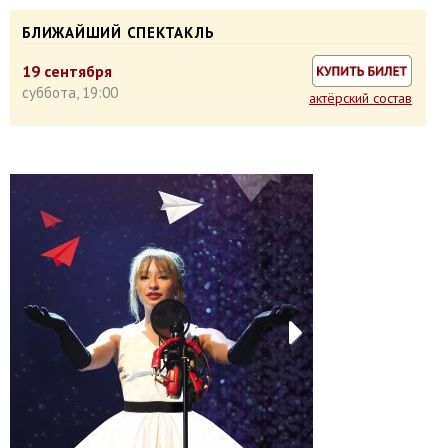
БЛИЖАЙШИЙ СПЕКТАКЛЬ
19
сентября
суббота,
19:00
актёрский состав
Next