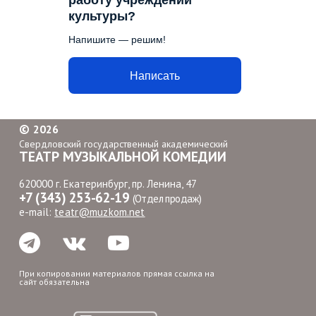
работу учреждений
культуры?
Напишите — решим!
Написать
©
2026
Свердловский государственный академический
ТЕАТР МУЗЫКАЛЬНОЙ КОМЕДИИ
620000 г. Екатеринбург, пр. Ленина, 47
+7 (343) 253-62-19
(Отдел продаж)
e-mail:
teatr@muzkom.net
При копировании материалов прямая ссылка на
сайт обязательна