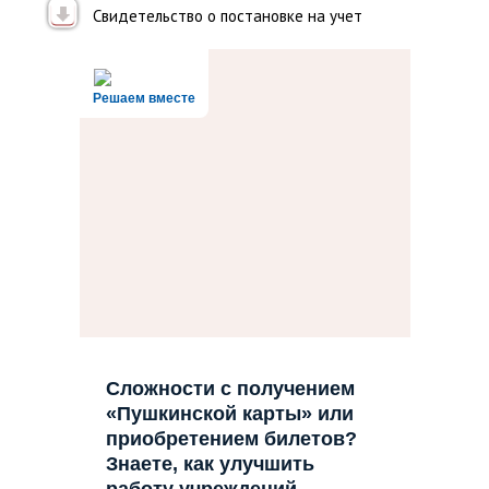
Свидетельство о постановке на учет
Решаем вместе
Сложности с получением
«Пушкинской карты» или
приобретением билетов?
Знаете, как улучшить