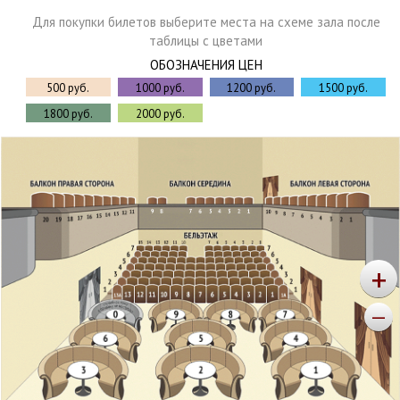
Для покупки билетов выберите места на схеме зала после
таблицы с цветами
ОБОЗНАЧЕНИЯ ЦЕН
500 руб.
1000 руб.
1200 руб.
1500 руб.
1800 руб.
2000 руб.
+
—