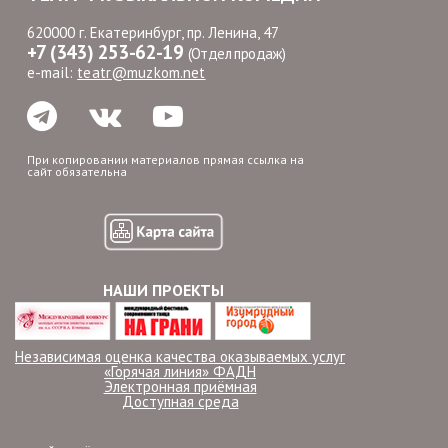
620000 г. Екатеринбург, пр. Ленина, 47
+7 (343) 253-62-19
(Отдел продаж)
e-mail:
teatr@muzkom.net
При копировании материалов прямая ссылка на
сайт обязательна
НАШИ ПРОЕКТЫ
Независимая оценка качества оказываемых услуг
«Горячая линия» ФАДН
Электронная приёмная
Доступная среда