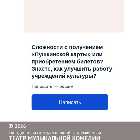
Сложности с получением
«Пушкинской карты» или
приобретением билетов?
Знаете, как улучшить работу
учреждений культуры?
Напишите — решим!
Написать
©
2026
Свердловский государственный академический
ТЕАТР МУЗЫКАЛЬНОЙ КОМЕДИИ