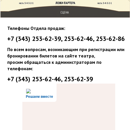
Телефоны Отдела продаж:
+7 (343) 253-62-39, 253-62-46, 253-62-86
По всем вопросам, возникающим при регистрации или
бронировании билетов на сайте театра,
просим обращаться к администраторам по
телефонам:
+7 (343) 253-62-46, 253-62-39
Решаем вместе