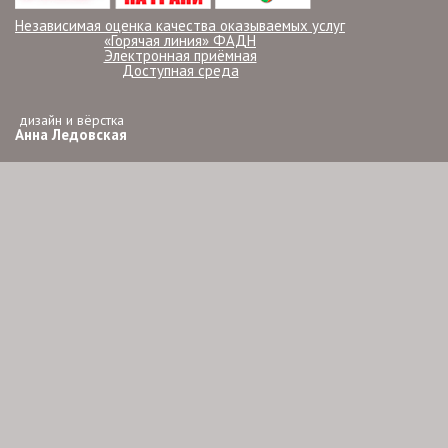
Независимая оценка качества оказываемых услуг
«Горячая линия» ФАДН
Электронная приёмная
Доступная среда
дизайн и вёрстка
Анна Ледовская