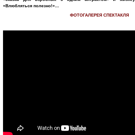
«Влюбляться полезно!»…
ФОТОГАЛЕРЕЯ СПЕКТАКЛЯ