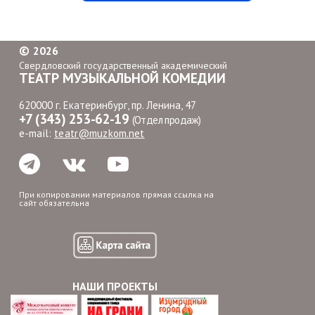
©
2026
Свердловский государственный академический
ТЕАТР МУЗЫКАЛЬНОЙ КОМЕДИИ
620000 г. Екатеринбург, пр. Ленина, 47
+7 (343) 253-62-19
(Отдел продаж)
e-mail:
teatr@muzkom.net
При копировании материалов прямая ссылка на
сайт обязательна
НАШИ ПРОЕКТЫ