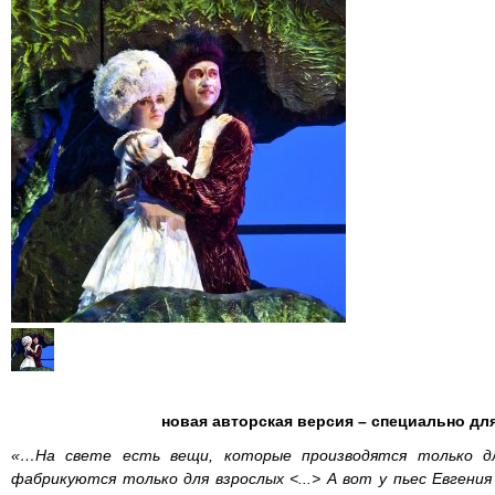
новая авторская версия – специально д
«…На свете есть вещи, которые производятся только 
фабрикуются только для взрослых <...> А вот у пьес Евгени