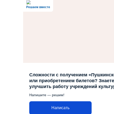
Решаем вместе
Сложности с получением «Пушкинск
или приобретением билетов? Знаете,
улучшить работу учреждений культ
Напишите — решим!
Написать