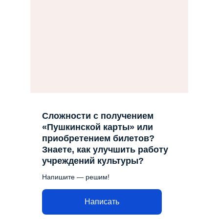
Сложности с получением
«Пушкинской карты» или
приобретением билетов?
Знаете, как улучшить работу
учреждений культуры?
Напишите — решим!
Написать