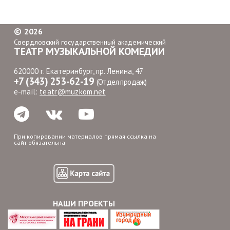
©
2026
Свердловский государственный академический
ТЕАТР МУЗЫКАЛЬНОЙ КОМЕДИИ
620000 г. Екатеринбург, пр. Ленина, 47
+7 (343) 253-62-19
(Отдел продаж)
e-mail:
teatr@muzkom.net
При копировании материалов прямая ссылка на
сайт обязательна
НАШИ ПРОЕКТЫ