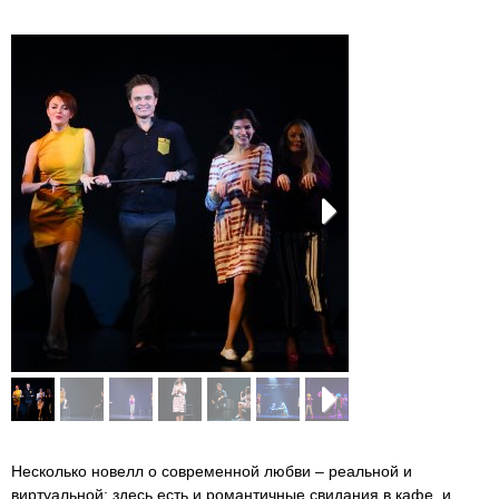
Next
Next
Несколько новелл о современной любви – реальной и
виртуальной: здесь есть и романтичные свидания в кафе, и