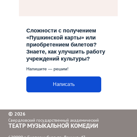
Сложности с получением
«Пушкинской карты» или
приобретением билетов?
Знаете, как улучшить работу
учреждений культуры?
Напишите — решим!
Написать
©
2026
Свердловский государственный академический
ТЕАТР МУЗЫКАЛЬНОЙ КОМЕДИИ