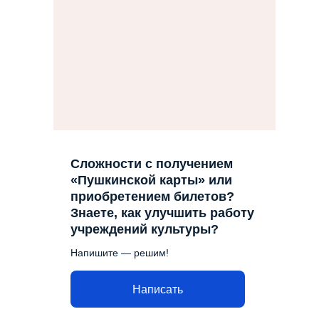
Сложности с получением
«Пушкинской карты» или
приобретением билетов?
Знаете, как улучшить работу
учреждений культуры?
Напишите — решим!
Написать