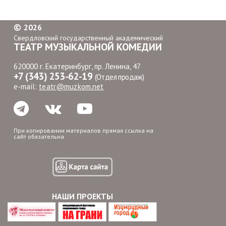
©
2026
Свердловский государственный академический
ТЕАТР МУЗЫКАЛЬНОЙ КОМЕДИИ
620000 г. Екатеринбург, пр. Ленина, 47
+7 (343) 253-62-19
(Отдел продаж)
e-mail:
teatr@muzkom.net
При копировании материалов прямая ссылка на
сайт обязательна
НАШИ ПРОЕКТЫ