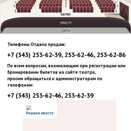
Телефоны Отдела продаж:
+7 (343) 253-62-39, 253-62-46, 253-62-86
По всем вопросам, возникающим при регистрации или
бронировании билетов на сайте театра,
просим обращаться к администраторам по
телефонам:
+7 (343) 253-62-46, 253-62-39
Решаем вместе