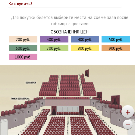
Как купить?
Для покупки билетов выберите места на схеме зала после
таблицы с цветами
ОБОЗНАЧЕНИЯ ЦЕН
200 руб.
300 руб.
400 руб.
500 руб.
600 руб.
700 руб.
800 руб.
900 руб.
1000 руб.
+
—