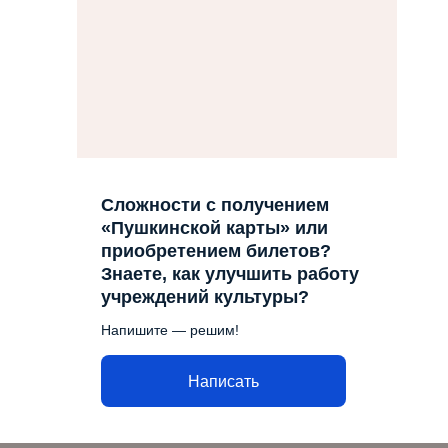
Сложности с получением
«Пушкинской карты» или
приобретением билетов?
Знаете, как улучшить работу
учреждений культуры?
Напишите — решим!
Написать