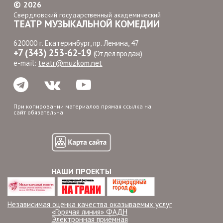
©
2026
Свердловский государственный академический
ТЕАТР МУЗЫКАЛЬНОЙ КОМЕДИИ
620000 г. Екатеринбург, пр. Ленина, 47
+7 (343) 253-62-19
(Отдел продаж)
e-mail:
teatr@muzkom.net
При копировании материалов прямая ссылка на
сайт обязательна
НАШИ ПРОЕКТЫ
Независимая оценка качества оказываемых услуг
«Горячая линия» ФАДН
Электронная приёмная