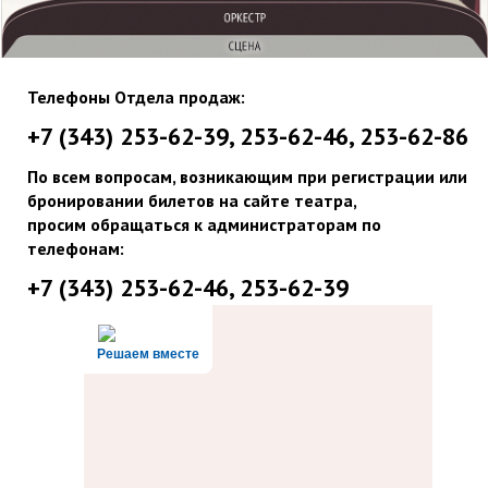
Телефоны Отдела продаж:
+7 (343) 253-62-39, 253-62-46, 253-62-86
По всем вопросам, возникающим при регистрации или
бронировании билетов на сайте театра,
просим обращаться к администраторам по
телефонам:
+7 (343) 253-62-46, 253-62-39
Решаем вместе