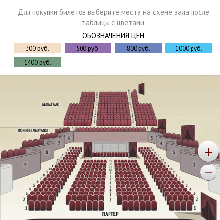
Для покупки билетов выберите места на схеме зала после
таблицы с цветами
ОБОЗНАЧЕНИЯ ЦЕН
300 руб.
500 руб.
800 руб.
1000 руб.
1400 руб.
+
—