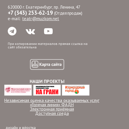
620000 г. Екатеринбург, пр. Ленина, 47
+7 (343) 253-62-19
(Отдел продаж)
e-mail:
teatr@muzkom.net
При копировании материалов прямая ссылка на
сайт обязательна
НАШИ ПРОЕКТЫ
Независимая оценка качества оказываемых услуг
«Горячая линия» ФАДН
Электронная приёмная
Доступная среда
дизайн и вёрстка