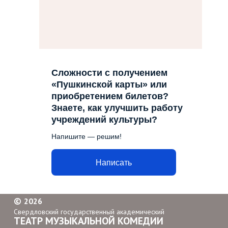
Сложности с получением
«Пушкинской карты» или
приобретением билетов?
Знаете, как улучшить работу
учреждений культуры?
Напишите — решим!
Написать
©
2026
Свердловский государственный академический
ТЕАТР МУЗЫКАЛЬНОЙ КОМЕДИИ