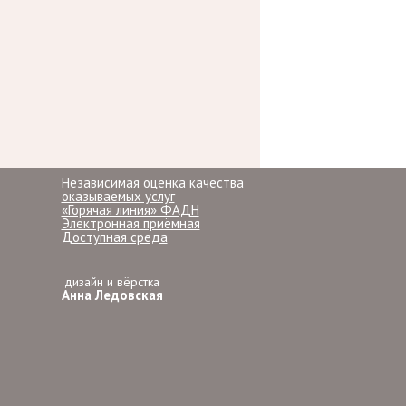
Независимая оценка качества
оказываемых услуг
«Горячая линия» ФАДН
Электронная приёмная
Доступная среда
дизайн и вёрстка
Анна Ледовская