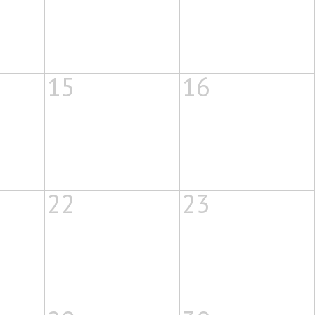
15
16
22
23