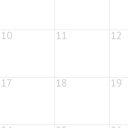
10
11
12
17
18
19