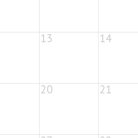
13
14
20
21