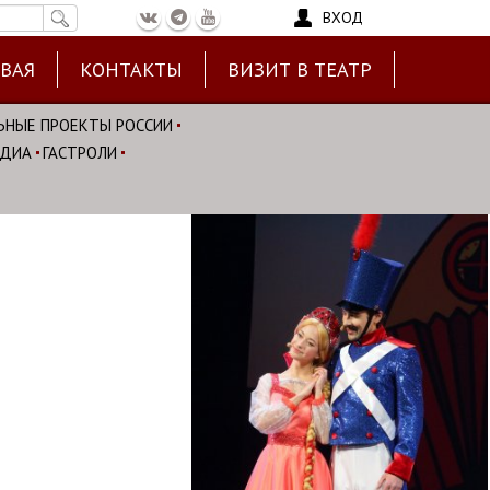
ВХОД
ЕВАЯ
КОНТАКТЫ
ВИЗИТ В ТЕАТР
ЬНЫЕ ПРОЕКТЫ РОССИИ
ЕДИА
ГАСТРОЛИ