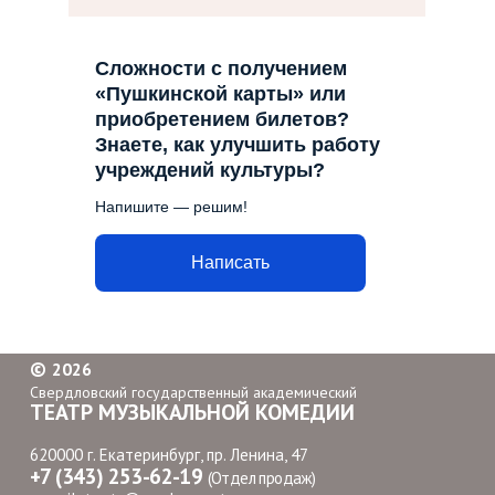
Сложности с получением
«Пушкинской карты» или
приобретением билетов?
Знаете, как улучшить работу
учреждений культуры?
Напишите — решим!
Написать
©
2026
Свердловский государственный академический
ТЕАТР МУЗЫКАЛЬНОЙ КОМЕДИИ
620000 г. Екатеринбург, пр. Ленина, 47
+7 (343) 253-62-19
(Отдел продаж)