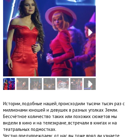
Next
Next
Истории, подобные нашей, происходили тысячи тысяч раз с
миллионами юношей и девушек в разных уголках Земли.
Бессчётное количество таких или похожих сюжетов мы
видели в кино и на телеэкране, встречали в книгах и на
театральных подмостках.
Честно предупреждаем: от нас вы тоже вряд ли узнаете,