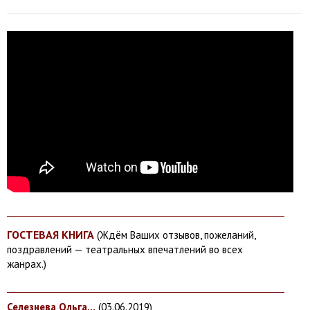
ГОСТЕВАЯ КНИГА
(Ждём Ваших отзывов, пожеланий,
поздравлений — театральных впечатлений во всех
жанрах.)
Селезнева Ольга...
(03.
06.2019)