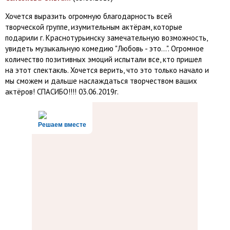
Хочется выразить огромную благодарность всей
творческой группе, изумительным актёрам, которые
подарили г. Краснотурьинску замечательную возможность,
увидеть музыкальную комедию "Любовь - это...". Огромное
количество позитивных эмоций испытали все, кто пришел
на этот спектакль. Хочется верить, что это только начало и
мы сможем и дальше наслаждаться творчеством ваших
актёров! СПАСИБО!!!! 03.06.2019г.
Решаем вместе