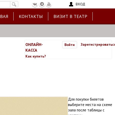
ВХОД
ЕВАЯ
КОНТАКТЫ
ВИЗИТ В ТЕАТР
ОНЛАЙН-
Зарегистрироватьс
Войти
КАССА
Как купить?
Для покупки билетов
выберите места на схеме
зала после таблицы с