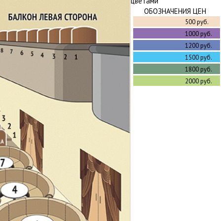
цветами
ОБОЗНАЧЕНИЯ ЦЕН
500 руб.
1000 руб.
1200 руб.
1500 руб.
1800 руб.
2000 руб.