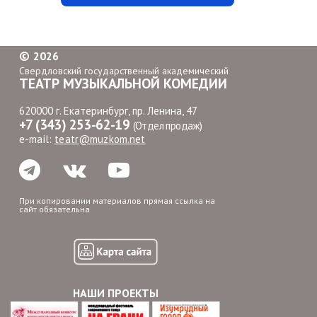
©
2026
Свердловский государственный академический
ТЕАТР МУЗЫКАЛЬНОЙ КОМЕДИИ
620000 г. Екатеринбург, пр. Ленина, 47
+7 (343) 253-62-19
(Отдел продаж)
e-mail:
teatr@muzkom.net
При копировании материалов прямая ссылка на
сайт обязательна
НАШИ ПРОЕКТЫ