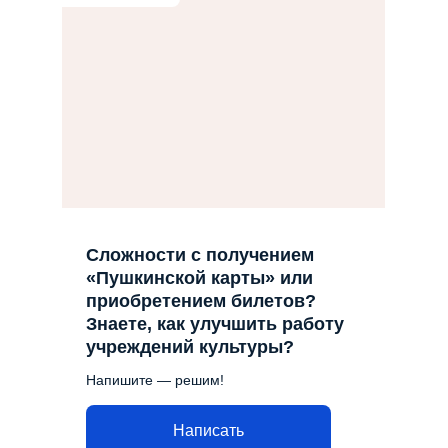
Сложности с получением
«Пушкинской карты» или
приобретением билетов?
Знаете, как улучшить работу
учреждений культуры?
Напишите — решим!
Написать