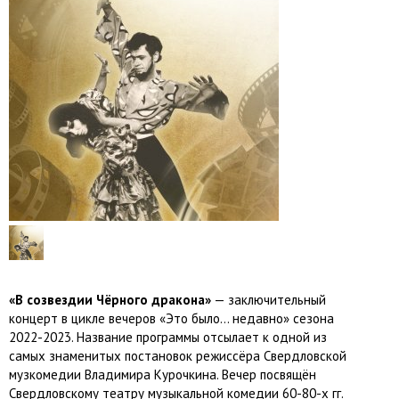
«В созвездии Чёрного дракона»
— заключительный
концерт в цикле вечеров «Это было… недавно» сезона
2022-2023. Название программы отсылает к одной из
самых знаменитых постановок режиссёра Свердловской
музкомедии Владимира Курочкина. Вечер посвящён
Свердловскому театру музыкальной комедии 60-80-х гг.