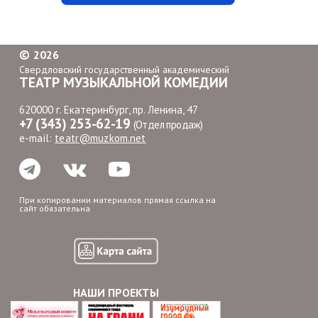
©
2026
Свердловский государственный академический
ТЕАТР МУЗЫКАЛЬНОЙ КОМЕДИИ
620000 г. Екатеринбург, пр. Ленина, 47
+7 (343) 253-62-19
(Отдел продаж)
e-mail:
teatr@muzkom.net
При копировании материалов прямая ссылка на
сайт обязательна
НАШИ ПРОЕКТЫ