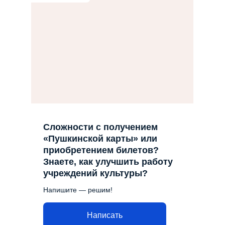
Сложности с получением
«Пушкинской карты» или
приобретением билетов?
Знаете, как улучшить работу
учреждений культуры?
Напишите — решим!
Написать