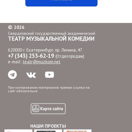
©
2026
Свердловский государственный академический
ТЕАТР МУЗЫКАЛЬНОЙ КОМЕДИИ
620000 г. Екатеринбург, пр. Ленина, 47
+7 (343) 253-62-19
(Отдел продаж)
e-mail:
teatr@muzkom.net
При копировании материалов прямая ссылка на
сайт обязательна
НАШИ ПРОЕКТЫ