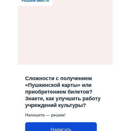
Решаем вместе
Сложности с получением
«Пушкинской карты» или
приобретением билетов?
Знаете, как улучшить работу
учреждений культуры?
Напишите — решим!
Написать