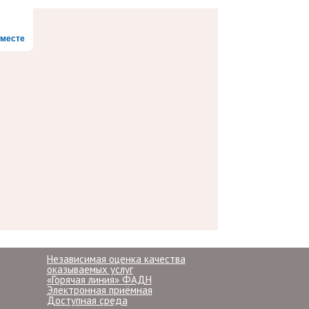
месте
Независимая оценка качества
оказываемых услуг
«Горячая линия» ФАДН
Электронная приёмная
Доступная среда