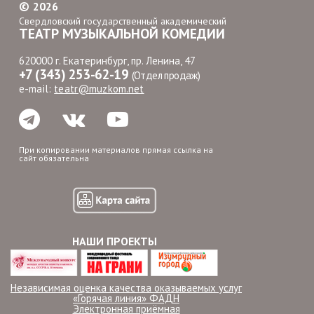
©
2026
Свердловский государственный академический
ТЕАТР МУЗЫКАЛЬНОЙ КОМЕДИИ
620000 г. Екатеринбург, пр. Ленина, 47
+7 (343) 253-62-19
(Отдел продаж)
e-mail:
teatr@muzkom.net
При копировании материалов прямая ссылка на
сайт обязательна
НАШИ ПРОЕКТЫ
Независимая оценка качества оказываемых услуг
«Горячая линия» ФАДН
Электронная приёмная