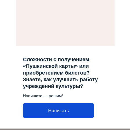
Сложности с получением
«Пушкинской карты» или
приобретением билетов?
Знаете, как улучшить работу
учреждений культуры?
Напишите — решим!
Написать