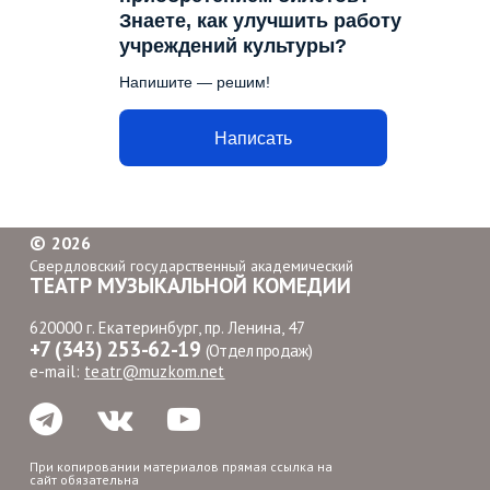
Знаете, как улучшить работу
учреждений культуры?
Напишите — решим!
Написать
©
2026
Свердловский государственный академический
ТЕАТР МУЗЫКАЛЬНОЙ КОМЕДИИ
620000 г. Екатеринбург, пр. Ленина, 47
+7 (343) 253-62-19
(Отдел продаж)
e-mail:
teatr@muzkom.net
При копировании материалов прямая ссылка на
сайт обязательна