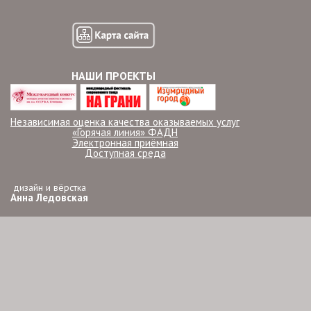
НАШИ ПРОЕКТЫ
Независимая оценка качества оказываемых услуг
«Горячая линия» ФАДН
Электронная приёмная
Доступная среда
дизайн и вёрстка
Анна Ледовская