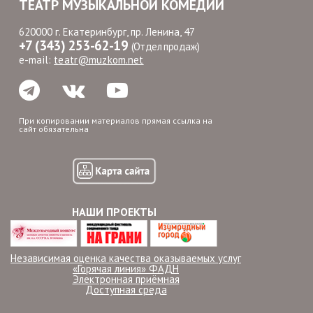
ТЕАТР МУЗЫКАЛЬНОЙ КОМЕДИИ
620000 г. Екатеринбург, пр. Ленина, 47
+7 (343) 253-62-19
(Отдел продаж)
e-mail:
teatr@muzkom.net
При копировании материалов прямая ссылка на
сайт обязательна
НАШИ ПРОЕКТЫ
Независимая оценка качества оказываемых услуг
«Горячая линия» ФАДН
Электронная приёмная
Доступная среда