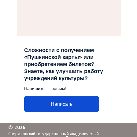
Сложности с получением
«Пушкинской карты» или
приобретением билетов?
Знаете, как улучшить работу
учреждений культуры?
Напишите — решим!
Написать
©
2026
Свердловский государственный академический