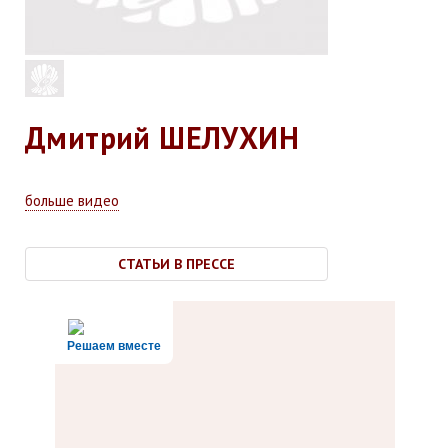
Дмитрий
ШЕЛУХИН
больше видео
СТАТЬИ В ПРЕССЕ
Решаем вместе