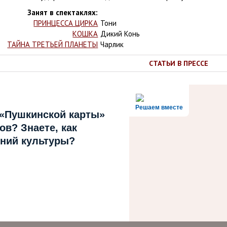
Занят в спектаклях:
ПРИНЦЕССА ЦИРКА
Тони
КОШКА
Дикий Конь
ТАЙНА ТРЕТЬЕЙ ПЛАНЕТЫ
Чарлик
СТАТЬИ В ПРЕССЕ
Решаем вместе
 «Пушкинской карты»
в? Знаете, как
ний культуры?