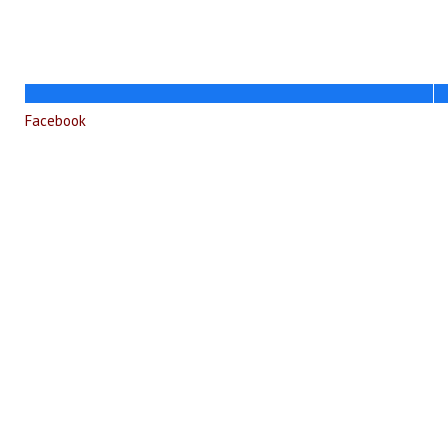
Facebook