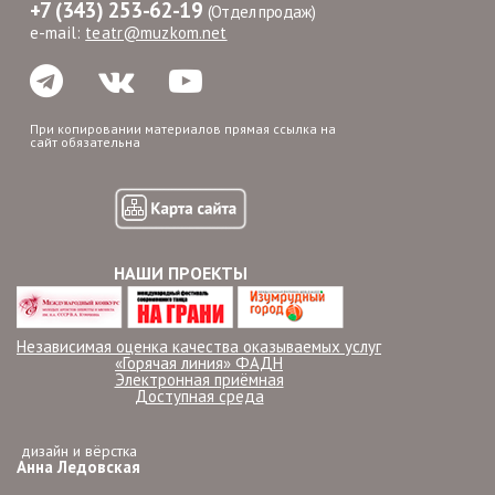
+7 (343) 253-62-19
(Отдел продаж)
e-mail:
teatr@muzkom.net
При копировании материалов прямая ссылка на
сайт обязательна
НАШИ ПРОЕКТЫ
Независимая оценка качества оказываемых услуг
«Горячая линия» ФАДН
Электронная приёмная
Доступная среда
дизайн и вёрстка
Анна Ледовская