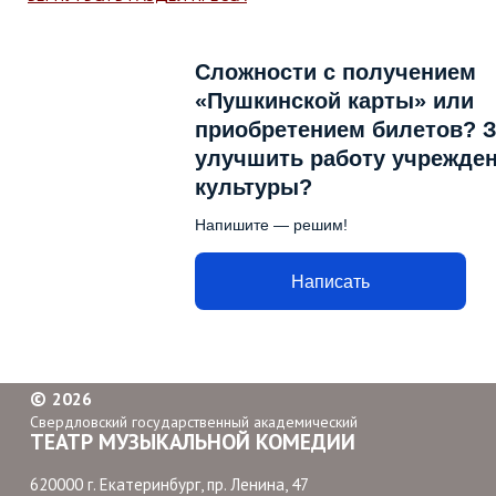
Сложности с получением
«Пушкинской карты» или
приобретением билетов? З
улучшить работу учрежде
культуры?
Напишите — решим!
Написать
©
2026
Свердловский государственный академический
ТЕАТР МУЗЫКАЛЬНОЙ КОМЕДИИ
620000 г. Екатеринбург, пр. Ленина, 47