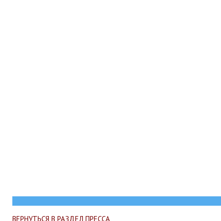
ВЕРНУТЬСЯ В РАЗДЕЛ ПРЕССА