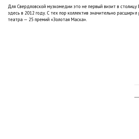
Для Свердловской музкомедии это не первый визит в столицу 
здесь в 2012 году. С тех пор коллектив значительно расшири
театра — 25 премий «Золотая Маска».