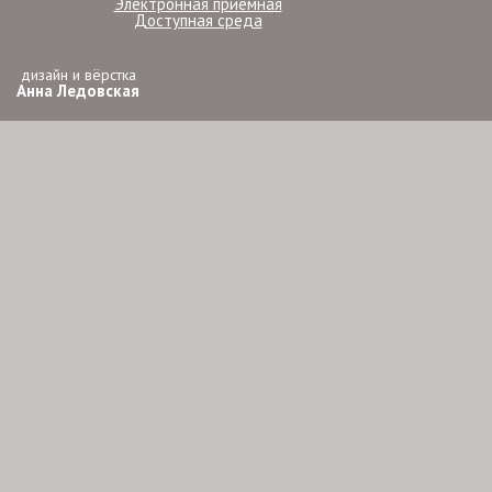
Электронная приёмная
Доступная среда
дизайн и вёрстка
Анна Ледовская