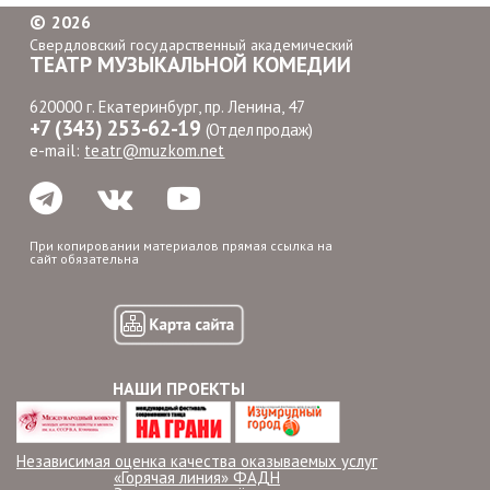
©
2026
Свердловский государственный академический
ТЕАТР МУЗЫКАЛЬНОЙ КОМЕДИИ
620000 г. Екатеринбург, пр. Ленина, 47
+7 (343) 253-62-19
(Отдел продаж)
e-mail:
teatr@muzkom.net
При копировании материалов прямая ссылка на
сайт обязательна
НАШИ ПРОЕКТЫ
Независимая оценка качества оказываемых услуг
«Горячая линия» ФАДН