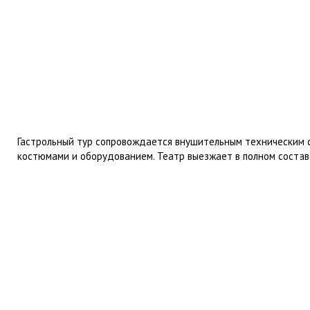
Гастрольный тур сопровождается внушительным техническим со
костюмами и оборудованием. Театр выезжает в полном состав