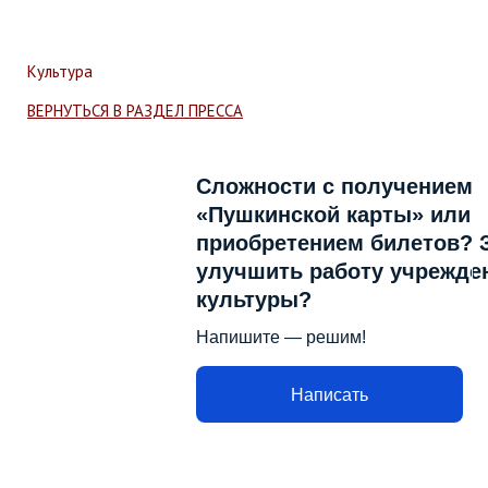
Культура
ВЕРНУТЬСЯ В РАЗДЕЛ ПРЕССА
Сложности с получением
«Пушкинской карты» или
приобретением билетов? З
улучшить работу учрежде
культуры?
Напишите — решим!
Написать