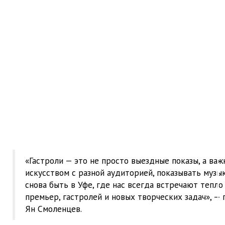
«Гастроли — это не просто выездные показы, а ва
искусством с разной аудиторией, показывать музы
снова быть в Уфе, где нас всегда встречают тепло
премьер, гастролей и новых творческих задач», 
Ян Смоленцев.