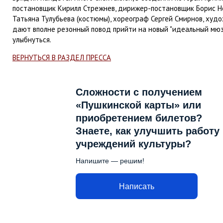
постановщик Кирилл Стрежнев, дирижер-постановщик Борис Н
Татьяна Тулубьева (костюмы), хореограф Сергей Смирнов, худо
дают вполне резонный повод прийти на новый "идеальный мюзи
улыбнуться.
ВЕРНУТЬСЯ В РАЗДЕЛ ПРЕССА
Сложности с получением
«Пушкинской карты» или
приобретением билетов?
Знаете, как улучшить работу
учреждений культуры?
Напишите — решим!
Написать