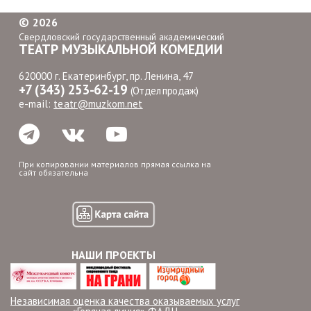
©
2026
Свердловский государственный академический
ТЕАТР МУЗЫКАЛЬНОЙ КОМЕДИИ
620000 г. Екатеринбург, пр. Ленина, 47
+7 (343) 253-62-19
(Отдел продаж)
e-mail:
teatr@muzkom.net
При копировании материалов прямая ссылка на
сайт обязательна
НАШИ ПРОЕКТЫ
Независимая оценка качества оказываемых услуг