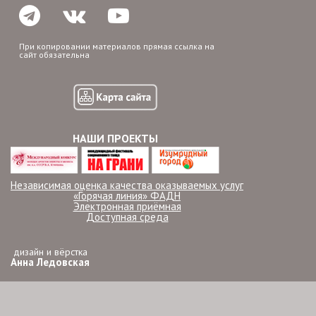
При копировании материалов прямая ссылка на
сайт обязательна
НАШИ ПРОЕКТЫ
Независимая оценка качества оказываемых услуг
«Горячая линия» ФАДН
Электронная приёмная
Доступная среда
дизайн и вёрстка
Анна Ледовская