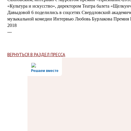
«Культура и искусство», директором Театра балета «Щелкун
Давыдовой 6 поделились в соцсетях Свердловский академич
музыкальной комедии Интервью Любовь Бурлакова Премия 
2018
---
ВЕРНУТЬСЯ В РАЗДЕЛ ПРЕССА
Решаем вместе