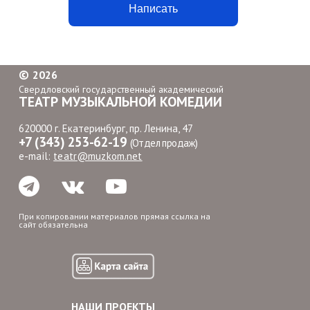
Написать
©
2026
Свердловский государственный академический
ТЕАТР МУЗЫКАЛЬНОЙ КОМЕДИИ
620000 г. Екатеринбург, пр. Ленина, 47
+7 (343) 253-62-19
(Отдел продаж)
e-mail:
teatr@muzkom.net
При копировании материалов прямая ссылка на
сайт обязательна
НАШИ ПРОЕКТЫ