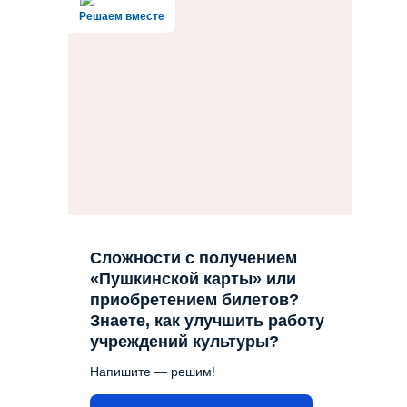
Решаем вместе
Сложности с получением
«Пушкинской карты» или
приобретением билетов?
Знаете, как улучшить работу
учреждений культуры?
Напишите — решим!