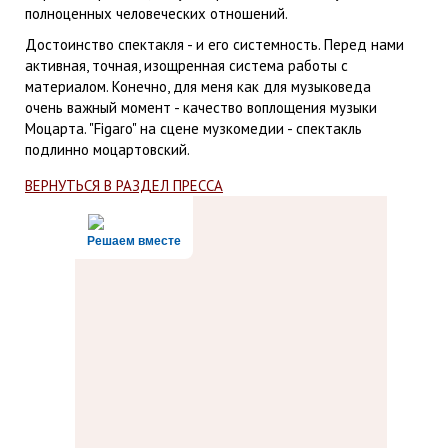
полноценных человеческих отношений.
Достоинство спектакля - и его системность. Перед нами
активная, точная, изощренная система работы с
материалом. Конечно, для меня как для музыковеда
очень важный момент - качество воплощения музыки
Моцарта. "Figaro" на сцене музкомедии - спектакль
подлинно моцартовский.
ВЕРНУТЬСЯ В РАЗДЕЛ ПРЕССА
Решаем вместе