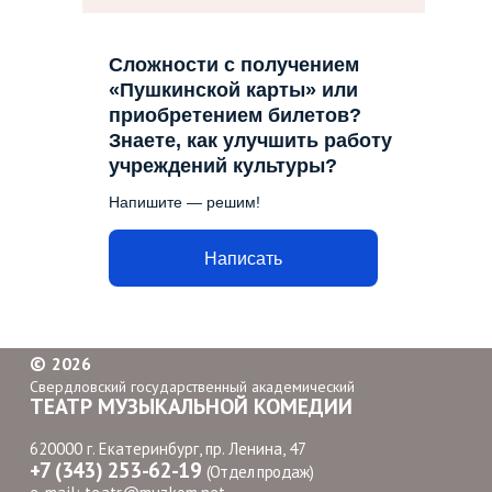
Сложности с получением
«Пушкинской карты» или
приобретением билетов?
Знаете, как улучшить работу
учреждений культуры?
Напишите — решим!
Написать
©
2026
Свердловский государственный академический
ТЕАТР МУЗЫКАЛЬНОЙ КОМЕДИИ
620000 г. Екатеринбург, пр. Ленина, 47
+7 (343) 253-62-19
(Отдел продаж)