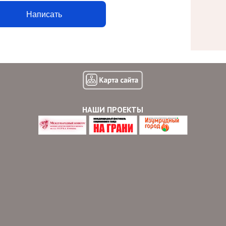
Написать
НАШИ ПРОЕКТЫ