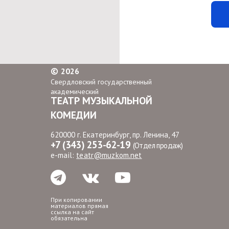
©
2026
Свердловский государственный
академический
ТЕАТР МУЗЫКАЛЬНОЙ
КОМЕДИИ
620000 г. Екатеринбург, пр. Ленина, 47
+7 (343) 253-62-19
(Отдел продаж)
e-mail:
teatr@muzkom.net
При копировании
материалов прямая
ссылка на сайт
обязательна