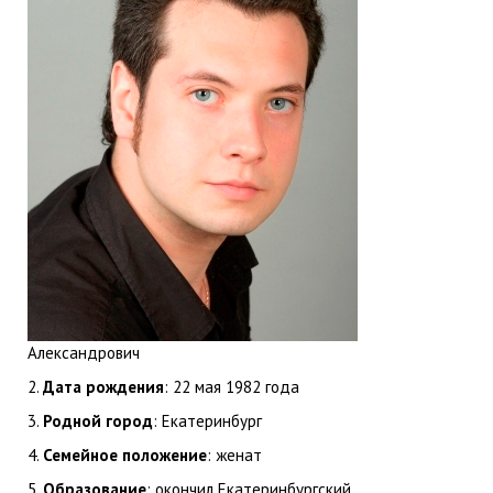
Александрович
2.
Дата рождения
: 22 мая 1982 года
3.
Родной город
: Екатеринбург
4.
Семейное положение
: женат
5.
Образование
: окончил Екатеринбургский