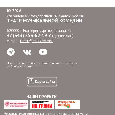
©
2026
Свердловский государственный академический
ТЕАТР МУЗЫКАЛЬНОЙ КОМЕДИИ
620000 г. Екатеринбург, пр. Ленина, 47
+7 (343) 253-62-19
(Отдел продаж)
e-mail:
teatr@muzkom.net
При копировании материалов прямая ссылка на
сайт обязательна
НАШИ ПРОЕКТЫ
Независимая оценка качества оказываемых услуг