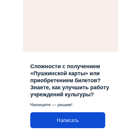
Сложности с получением
«Пушкинской карты» или
приобретением билетов?
Знаете, как улучшить работу
учреждений культуры?
Напишите — решим!
Написать