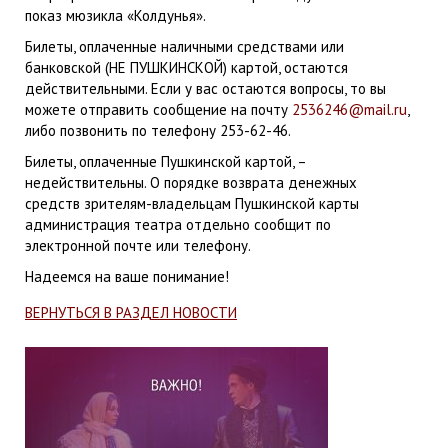
показ мюзикла «Колдунья».
Билеты, оплаченные наличными средствами или
банковской (НЕ ПУШКИНСКОЙ) картой, остаются
действительными. Если у вас остаются вопросы, то вы
можете отправить сообщение на почту
2536246@mail.ru
,
либо позвонить по телефону 253-62-46.
Билеты, оплаченные Пушкинской картой, –
недействительны. О порядке возврата денежных
средств зрителям-владельцам Пушкинской карты
администрация театра отдельно сообщит по
электронной почте или телефону.
Надеемся на ваше понимание!
ВЕРНУТЬСЯ В РАЗДЕЛ НОВОСТИ