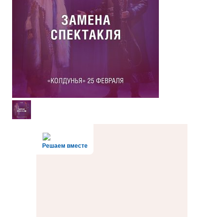
Решаем вместе