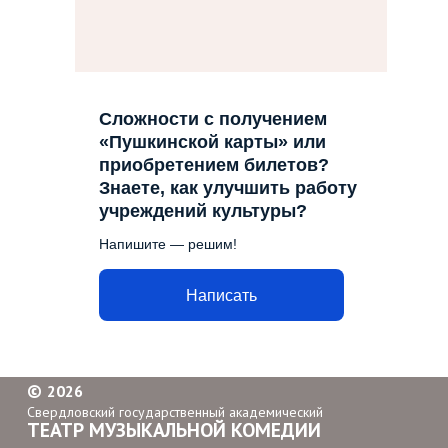
Сложности с получением
«Пушкинской карты» или
приобретением билетов?
Знаете, как улучшить работу
учреждений культуры?
Напишите — решим!
Написать
©
2026
Свердловский государственный академический
ТЕАТР МУЗЫКАЛЬНОЙ КОМЕДИИ