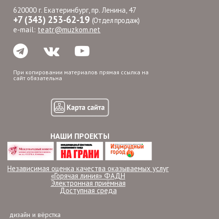
620000 г. Екатеринбург, пр. Ленина, 47
+7 (343) 253-62-19
(Отдел продаж)
e-mail:
teatr@muzkom.net
При копировании материалов прямая ссылка на
сайт обязательна
НАШИ ПРОЕКТЫ
Независимая оценка качества оказываемых услуг
«Горячая линия» ФАДН
Электронная приёмная
Доступная среда
дизайн и вёрстка