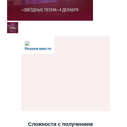
Решаем вместе
Сложности с получением