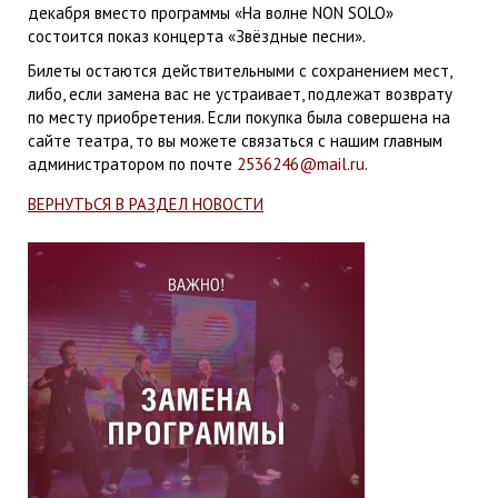
декабря вместо программы «На волне NON SOLO»
состоится показ концерта «Звёздные песни».
Билеты остаются действительными с сохранением мест,
либо, если замена вас не устраивает, подлежат возврату
по месту приобретения. Если покупка была совершена на
сайте театра, то вы можете связаться с нашим главным
администратором по почте
2536246@mail.ru
.
ВЕРНУТЬСЯ В РАЗДЕЛ НОВОСТИ