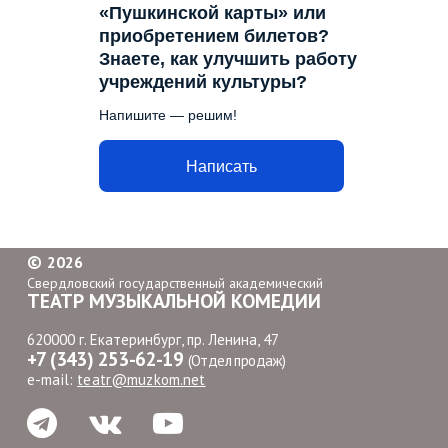
«Пушкинской карты» или
приобретением билетов?
Знаете, как улучшить работу
учреждений культуры?
Напишите — решим!
Написать
©
2026
Свердловский государственный академический
ТЕАТР МУЗЫКАЛЬНОЙ КОМЕДИИ
620000 г. Екатеринбург, пр. Ленина, 47
+7 (343) 253-62-19
(Отдел продаж)
e-mail:
teatr@muzkom.net