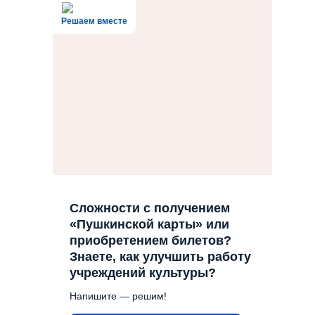
Решаем вместе
Сложности с получением
«Пушкинской карты» или
приобретением билетов?
Знаете, как улучшить работу
учреждений культуры?
Напишите — решим!