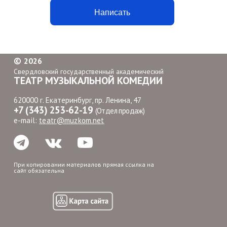
Написать
©
2026
Свердловский государственный академический
ТЕАТР МУЗЫКАЛЬНОЙ КОМЕДИИ
620000 г. Екатеринбург, пр. Ленина, 47
+7 (343) 253-62-19
(Отдел продаж)
e-mail:
teatr@muzkom.net
При копировании материалов прямая ссылка на
сайт обязательна