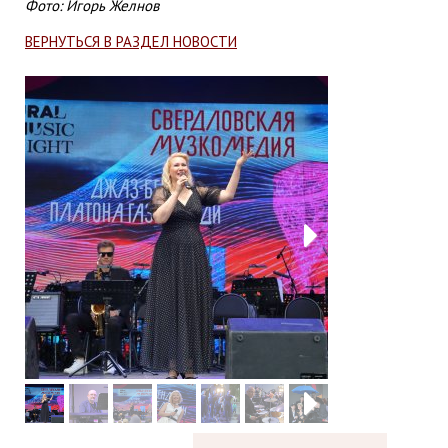
Фото: Игорь Желнов
ВЕРНУТЬСЯ В РАЗДЕЛ НОВОСТИ
Next
Next