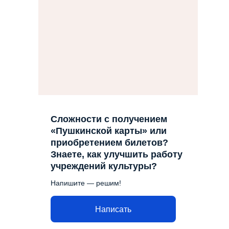
Сложности с получением
«Пушкинской карты» или
приобретением билетов?
Знаете, как улучшить работу
учреждений культуры?
Напишите — решим!
Написать