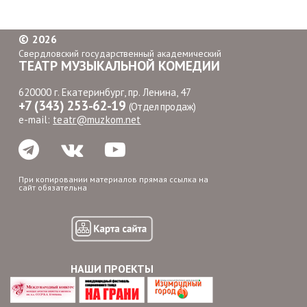
©
2026
Свердловский государственный академический
ТЕАТР МУЗЫКАЛЬНОЙ КОМЕДИИ
620000 г. Екатеринбург, пр. Ленина, 47
+7 (343) 253-62-19
(Отдел продаж)
e-mail:
teatr@muzkom.net
При копировании материалов прямая ссылка на
сайт обязательна
НАШИ ПРОЕКТЫ